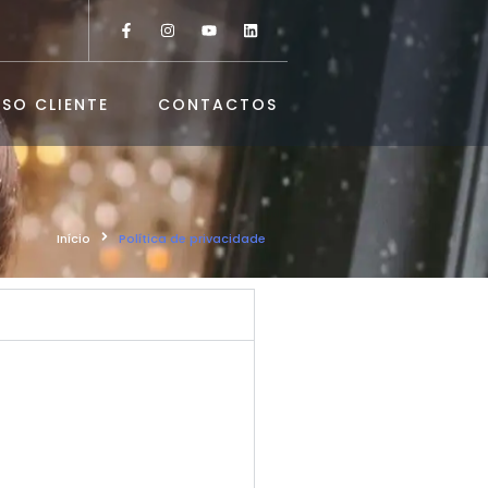
SO CLIENTE
CONTACTOS
Início
Política de privacidade