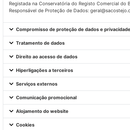
Registada na Conservatória do Registo Comercial do B
Responsável de Proteção de Dados: geral@sacostejo
Compromisso de proteção de dados e privacidad
Tratamento de dados
Direito ao acesso de dados
Hiperligações a terceiros
Serviços externos
Comunicação promocional
Alojamento do website
Cookies